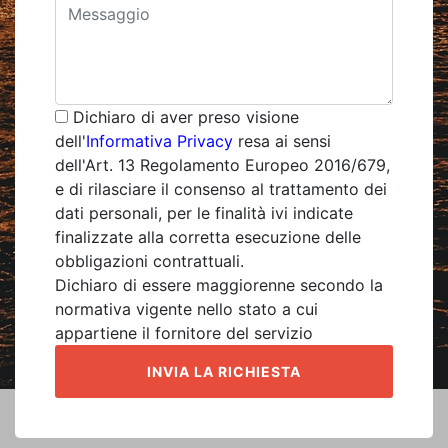
Dichiaro di aver preso visione
dell'
Informativa Privacy
resa ai sensi
dell'Art. 13 Regolamento Europeo 2016/679,
e di rilasciare il consenso al trattamento dei
dati personali, per le finalità ivi indicate
finalizzate alla corretta esecuzione delle
obbligazioni contrattuali.
Dichiaro di essere maggiorenne secondo la
normativa vigente nello stato a cui
appartiene il fornitore del servizio