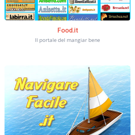
Food.it
Il portale del mangiar bene