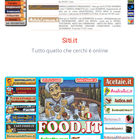
Siti.it
Tutto quello che cerchi è online