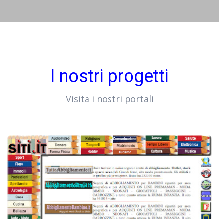
I nostri progetti
Visita i nostri portali